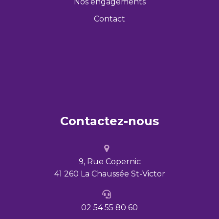
Nos engagements
Contact
Contactez-nous
9, Rue Copernic
41 260 La Chaussée St-Victor
02 54 55 80 60