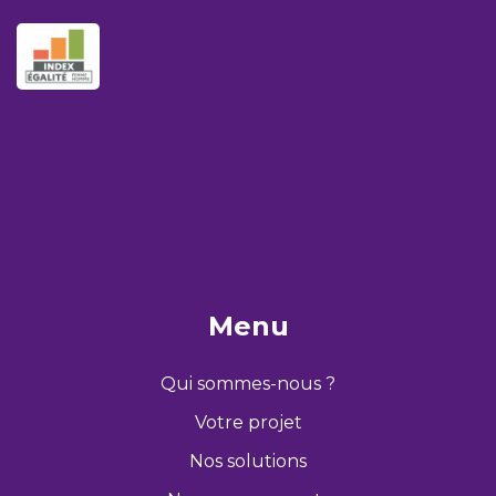
Menu
Qui sommes-nous ?
Votre projet
Nos solutions