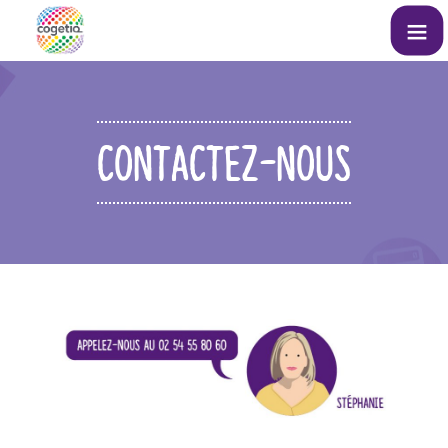
CONTACTEZ-NOUS