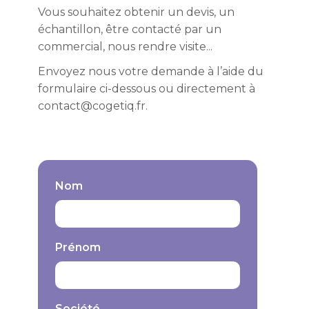
Vous souhaitez obtenir un devis, un
échantillon, être contacté par un
commercial, nous rendre visite...
Envoyez nous votre demande à l’aide du
formulaire ci-dessous ou directement à
contact@cogetiq.fr.
Nom
Prénom
Société