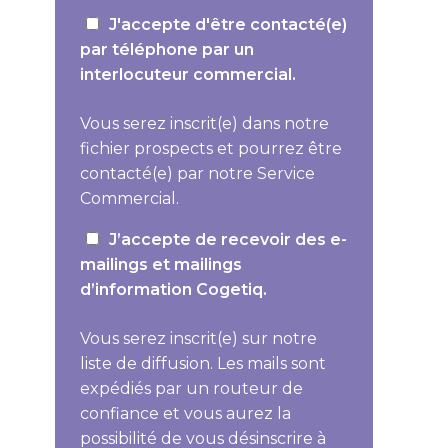
J'accepte d'être contacté(e)
par téléphone par un
interlocuteur commercial.
Vous serez inscrit(e) dans notre
fichier prospects et pourrez être
contacté(e) par notre Service
Commercial.
J’accepte de recevoir des e-
mailings et mailings
d’information Cogetiq.
Vous serez inscrit(e) sur notre
liste de diffusion. Les mails sont
expédiés par un routeur de
confiance et vous aurez la
possibilité de vous désinscrire à