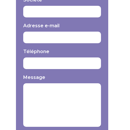
Adresse e-mail
Téléphone
Message