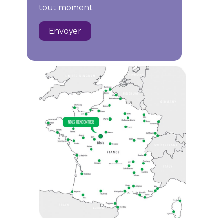
tout moment.