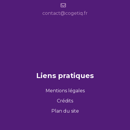
contact@cogetiq.fr
Liens pratiques
Mentions légales
Crédits
Plan du site