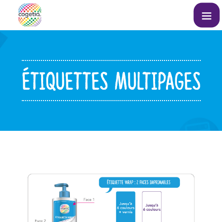
ÉTIQUETTES MULTIPAGES