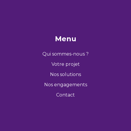
Menu
Qui sommes-nous ?
Votre projet
Nos solutions
Nos engagements
Contact