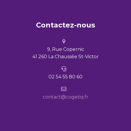
Contactez-nous
9, Rue Copernic
41 260 La Chaussée St-Victor
02 54 55 80 60
contact@cogetiq.fr