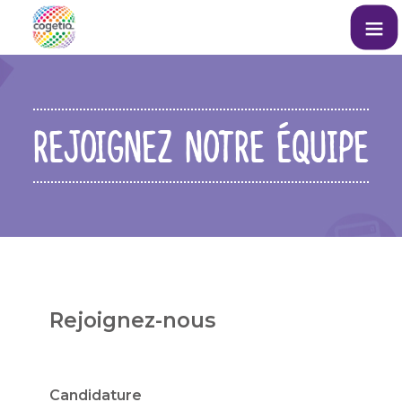
REJOIGNEZ NOTRE ÉQUIPE
Rejoignez-nous
Candidature