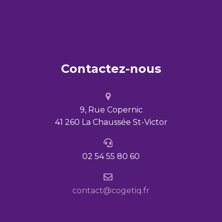
Contactez-nous
9, Rue Copernic
41 260 La Chaussée St-Victor
02 54 55 80 60
contact@cogetiq.fr