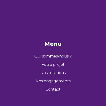
Menu
Qui sommes-nous ?
Votre projet
Nos solutions
Nos engagements
Contact