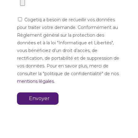
Cogetiq a besoin de recueillir vos données
pour traiter votre demande. Conformément au
Règlement général sur la protection des
données et à la loi "Informatique et Libertés",
vous bénéficiez d’un droit d’accès, de
rectification, de portabilité et de suppression de
vos données. Pour en savoir plus, merci de
consulter la "politique de confidentialité" de nos
mentions légales
.