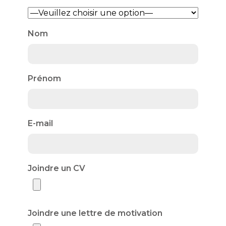
Nom
Prénom
E-mail
Joindre un CV
Joindre une lettre de motivation