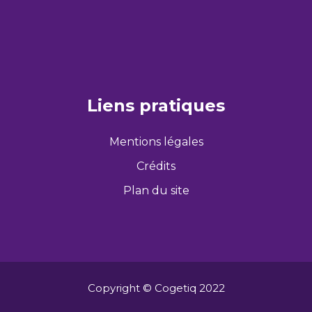
Liens pratiques
Mentions légales
Crédits
Plan du site
Copyright © Cogetiq 2022